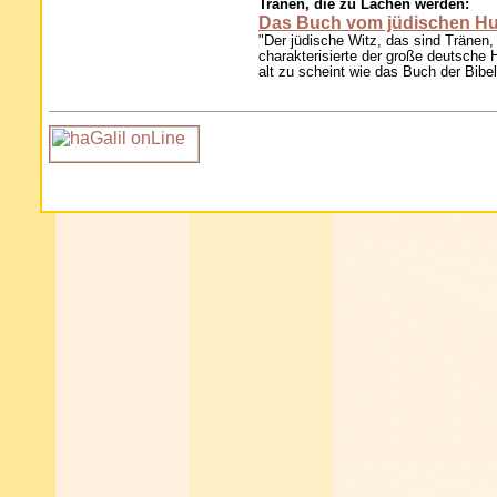
Tränen, die zu Lachen werden:
Das Buch vom jüdischen H
"Der jüdische Witz, das sind Tränen
charakterisierte der große deutsche
alt zu scheint wie das Buch der Bibel